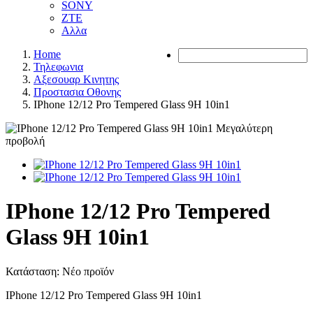
SONY
ZTE
Αλλα
Home
Τηλεφωνια
Αξεσουαρ Κινητης
Προστασια Οθονης
IPhone 12/12 Pro Tempered Glass 9H 10in1
Μεγαλύτερη
προβολή
IPhone 12/12 Pro Tempered
Glass 9H 10in1
Κατάσταση:
Νέο προϊόν
IPhone 12/12 Pro Tempered Glass 9H 10in1