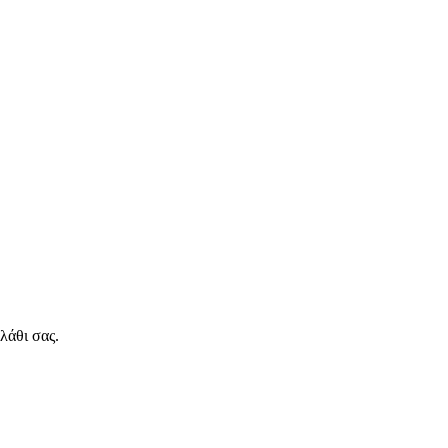
λάθι σας.