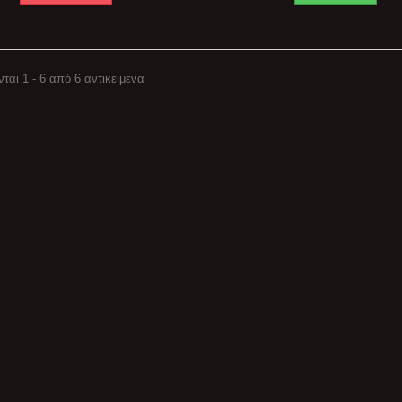
ται 1 - 6 από 6 αντικείμενα