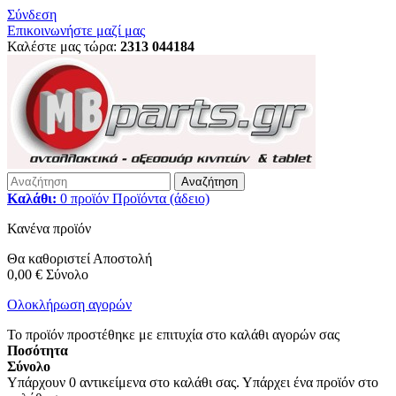
Σύνδεση
Επικοινωνήστε μαζί μας
Καλέστε μας τώρα:
2313 044184
Αναζήτηση
Καλάθι:
0
προϊόν
Προϊόντα
(άδειο)
Κανένα προϊόν
Θα καθοριστεί
Αποστολή
0,00 €
Σύνολο
Ολοκλήρωση αγορών
Το προϊόν προστέθηκε με επιτυχία στο καλάθι αγορών σας
Ποσότητα
Σύνολο
Υπάρχουν
0
αντικείμενα στο καλάθι σας.
Υπάρχει ένα προϊόν στο