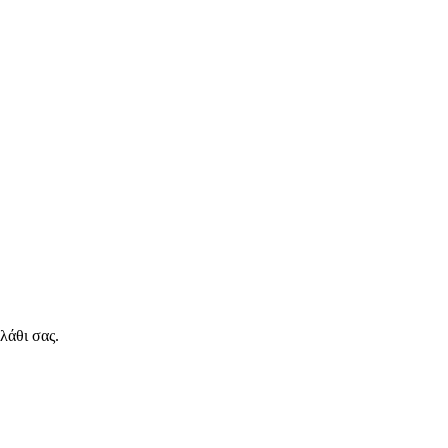
λάθι σας.