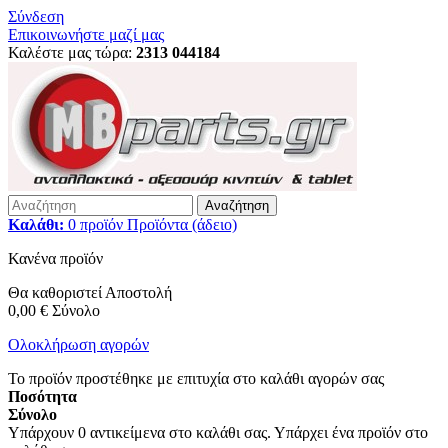
Σύνδεση
Επικοινωνήστε μαζί μας
Καλέστε μας τώρα:
2313 044184
Αναζήτηση
Καλάθι:
0
προϊόν
Προϊόντα
(άδειο)
Κανένα προϊόν
Θα καθοριστεί
Αποστολή
0,00 €
Σύνολο
Ολοκλήρωση αγορών
Το προϊόν προστέθηκε με επιτυχία στο καλάθι αγορών σας
Ποσότητα
Σύνολο
Υπάρχουν
0
αντικείμενα στο καλάθι σας.
Υπάρχει ένα προϊόν στο