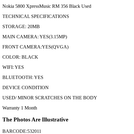
Nokia 5800 XpressMusic RM 356 Black Used
TECHNICAL SPECIFICATIONS
STORAGE: 20MB
MAIN CAMERA: YES(3.15MP)
FRONT CAMERA:YES(QVGA)
COLOR: BLACK
WIFI: YES
BLUETOOTH: YES
DEVICE CONDITION
USED/ MINOR SCRATCHES ON THE BODY
Warranty 1 Month
The Photos Are Illustrative
BARCODE:532011