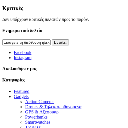
Κριτικές
Δεν υπάρχουν κριτικές πελατών προς το παρόν.
Ενημερωτικό δελτίο
Εντάξει
Facebook
Instagram
Aκολουθήστε μας
Κατηγορίες
Featured
Gadgets
Action Cameras
Drones & Τηλεκατευθυνομενα
GPS & Αξεσουαρ
Powerbanks
Smartwatches
TVBOX