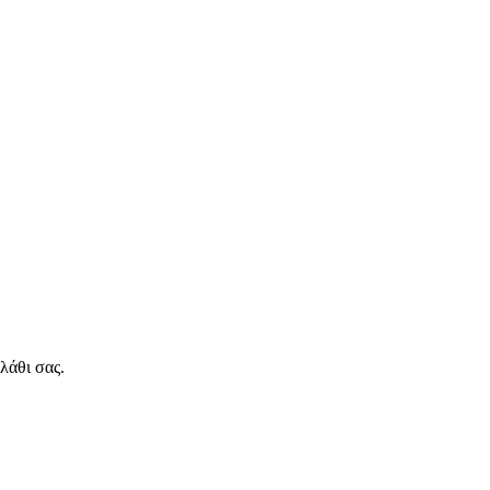
λάθι σας.