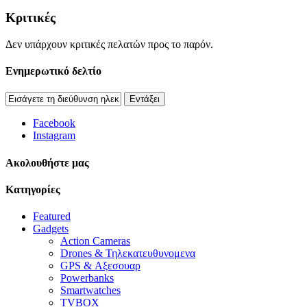
Κριτικές
Δεν υπάρχουν κριτικές πελατών προς το παρόν.
Ενημερωτικό δελτίο
Εντάξει
Facebook
Instagram
Aκολουθήστε μας
Κατηγορίες
Featured
Gadgets
Action Cameras
Drones & Τηλεκατευθυνομενα
GPS & Αξεσουαρ
Powerbanks
Smartwatches
TVBOX