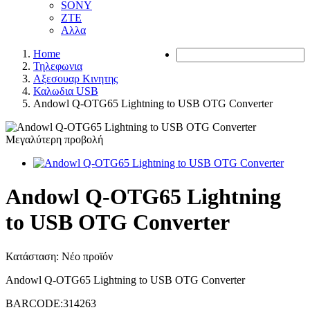
SONY
ZTE
Αλλα
Home
Τηλεφωνια
Αξεσουαρ Κινητης
Καλωδια USB
Andowl Q-OTG65 Lightning to USB OTG Converter
Μεγαλύτερη προβολή
Andowl Q-OTG65 Lightning
to USB OTG Converter
Κατάσταση:
Νέο προϊόν
Andowl Q-OTG65 Lightning to USB OTG Converter
BARCODE:314263