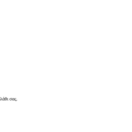
λάθι σας.