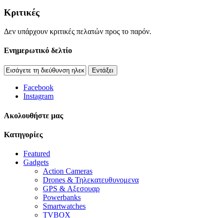
Κριτικές
Δεν υπάρχουν κριτικές πελατών προς το παρόν.
Ενημερωτικό δελτίο
Εντάξει
Facebook
Instagram
Aκολουθήστε μας
Κατηγορίες
Featured
Gadgets
Action Cameras
Drones & Τηλεκατευθυνομενα
GPS & Αξεσουαρ
Powerbanks
Smartwatches
TVBOX