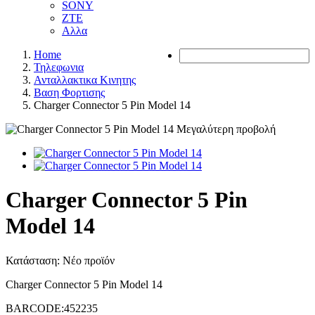
SONY
ZTE
Αλλα
Home
Τηλεφωνια
Ανταλλακτικα Κινητης
Βαση Φορτισης
Charger Connector 5 Pin Model 14
Μεγαλύτερη προβολή
Charger Connector 5 Pin
Model 14
Κατάσταση:
Νέο προϊόν
Charger Connector 5 Pin Model 14
BARCODE:452235