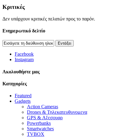
Κριτικές
Δεν υπάρχουν κριτικές πελατών προς το παρόν.
Ενημερωτικό δελτίο
Εντάξει
Facebook
Instagram
Aκολουθήστε μας
Κατηγορίες
Featured
Gadgets
Action Cameras
Drones & Τηλεκατευθυνομενα
GPS & Αξεσουαρ
Powerbanks
Smartwatches
TVBOX