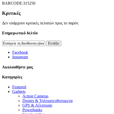
BARCODE:315250
Κριτικές
Δεν υπάρχουν κριτικές πελατών προς το παρόν.
Ενημερωτικό δελτίο
Εντάξει
Facebook
Instagram
Aκολουθήστε μας
Κατηγορίες
Featured
Gadgets
Action Cameras
Drones & Τηλεκατευθυνομενα
GPS & Αξεσουαρ
Powerbanks