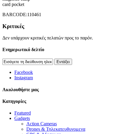
card pocket
BARCODE:110461
Κριτικές
Δεν υπάρχουν κριτικές πελατών προς το παρόν.
Ενημερωτικό δελτίο
Εντάξει
Facebook
Instagram
Aκολουθήστε μας
Κατηγορίες
Featured
Gadgets
Action Cameras
Drones & Τηλεκατευθυνομενα