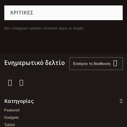
ΚΡΙΤΙΚΈΣ
Δεν υπάρχουν κριτικές πελατών προς το παρόν.
Ενημερωτικό δελτίο
Κατηγορίες
Featured
Gadgets
Tablet