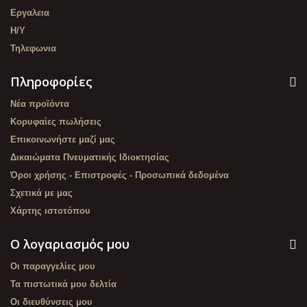
Εργαλεια
Η/Υ
Τηλεφωνια
Πληροφορίες
Νέα προϊόντα
Κορυφαίες πωλήσεις
Επικοινωνήστε μαζί μας
Δικαιώματα Πνευματικής Ιδιοκτησίας
Όροι χρήσης - Επιστροφές - Προσωπικά δεδομένα
Σχετικά με μας
Χάρτης ιστοτόπου
Ο λογαριασμός μου
Οι παραγγελίες μου
Τα πιστωτικά μου δελτία
Οι διευθύνσεις μου