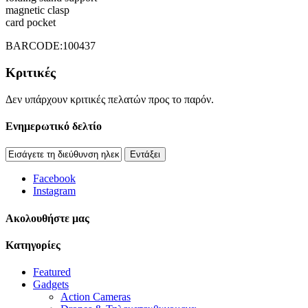
magnetic clasp
card pocket
BARCODE:100437
Κριτικές
Δεν υπάρχουν κριτικές πελατών προς το παρόν.
Ενημερωτικό δελτίο
Εντάξει
Facebook
Instagram
Aκολουθήστε μας
Κατηγορίες
Featured
Gadgets
Action Cameras