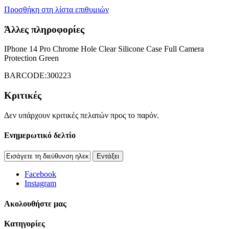
Προσθήκη στη λίστα επιθυμιών
Άλλες πληροφορίες
IPhone 14 Pro Chrome Hole Clear Silicone Case Full Camera
Protection Green
BARCODE:300223
Κριτικές
Δεν υπάρχουν κριτικές πελατών προς το παρόν.
Ενημερωτικό δελτίο
Εντάξει
Facebook
Instagram
Aκολουθήστε μας
Κατηγορίες