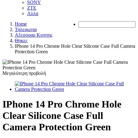
SONY
ZTE
Αλλα
Home
Τηλεφωνια
Αξεσουαρ Κινητης
Θηκες
IPhone 14 Pro Chrome Hole Clear Silicone Case Full Camera
Protection Green
Μεγαλύτερη προβολή
IPhone 14 Pro Chrome Hole
Clear Silicone Case Full
Camera Protection Green