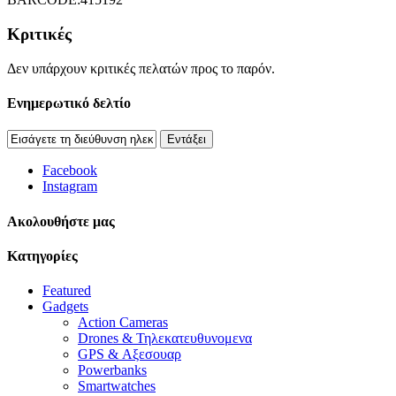
Κριτικές
Δεν υπάρχουν κριτικές πελατών προς το παρόν.
Ενημερωτικό δελτίο
Εντάξει
Facebook
Instagram
Aκολουθήστε μας
Κατηγορίες
Featured
Gadgets
Action Cameras
Drones & Τηλεκατευθυνομενα
GPS & Αξεσουαρ
Powerbanks
Smartwatches