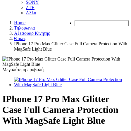
SONY
ZTE
Αλλα
Home
Τηλεφωνια
Αξεσουαρ Κινητης
Θηκες
IPhone 17 Pro Max Glitter Case Full Camera Protection With
MagSafe Light Blue
Μεγαλύτερη προβολή
IPhone 17 Pro Max Glitter
Case Full Camera Protection
With MagSafe Light Blue