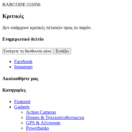
BARCODE:111056
Κριτικές
Δεν υπάρχουν κριτικές πελατών προς το παρόν.
Ενημερωτικό δελτίο
Εντάξει
Facebook
Instagram
Aκολουθήστε μας
Κατηγορίες
Featured
Gadgets
Action Cameras
Drones & Τηλεκατευθυνομενα
GPS & Αξεσουαρ
Powerbanks