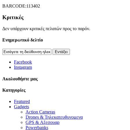
BARCODE:113402
Κριτικές
Δεν υπάρχουν κριτικές πελατών προς το παρόν.
Ενημερωτικό δελτίο
Εντάξει
Facebook
Instagram
Aκολουθήστε μας
Κατηγορίες
Featured
Gadgets
Action Cameras
Drones & Τηλεκατευθυνομενα
GPS & Αξεσουαρ
Powerbanks