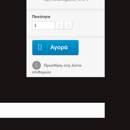
Ποσότητα
Αγορά
Προσθήκη στη λίστα
επιθυμιών