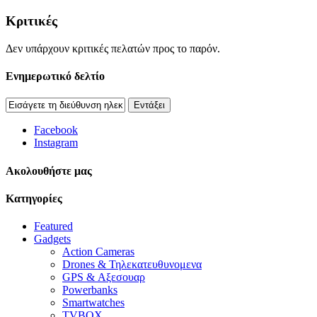
Κριτικές
Δεν υπάρχουν κριτικές πελατών προς το παρόν.
Ενημερωτικό δελτίο
Εντάξει
Facebook
Instagram
Aκολουθήστε μας
Κατηγορίες
Featured
Gadgets
Action Cameras
Drones & Τηλεκατευθυνομενα
GPS & Αξεσουαρ
Powerbanks
Smartwatches
TVBOX