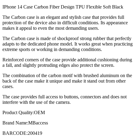
IPhone 14 Case Carbon Fiber Design TPU Flexible Soft Black
The Carbon case is an elegant and stylish case that provides full
protection of the device also in difficult conditions.
Its appearance
makes it appeal to even the most demanding users.
The Carbon case is made of shockproof strong rubber that perfectly
adapts to the dedicated phone model.
It works great when practicing
extreme sports or working in demanding conditions.
Reinforced corners of the case provide additional cushioning during
a fall, and slightly protruding edges also protect the screen.
The combination of the carbon motif with brushed aluminum on the
back of the case make it unique and make it stand out from other
cases.
The case provides full access to buttons, connectors and does not
interfere with the use of the camera.
Product Quality:OEM
Brand Name:MBaccess
BARCODE:200419