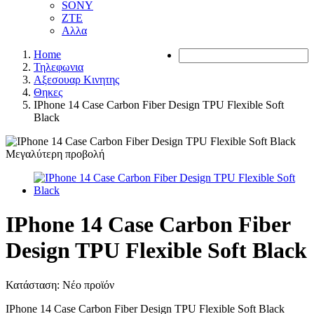
SONY
ZTE
Αλλα
Home
Τηλεφωνια
Αξεσουαρ Κινητης
Θηκες
IPhone 14 Case Carbon Fiber Design TPU Flexible Soft
Black
Μεγαλύτερη προβολή
IPhone 14 Case Carbon Fiber
Design TPU Flexible Soft Black
Κατάσταση:
Νέο προϊόν
IPhone 14 Case Carbon Fiber Design TPU Flexible Soft Black