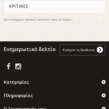
ΚΡΙΤΙΚΈΣ
Δεν υπάρχουν κριτικές πελατών προς το παρόν.
Ενημερωτικό δελτίο
Κατηγορίες
Πληροφορίες
Ο λογαριασμός μου