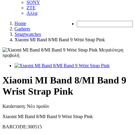
SONY
ZTE
Αλλα
Home
Gadgets
Smartwatches
Xiaomi MI Band 8/MI Band 9 Wrist Strap Pink
Μεγαλύτερη
προβολή
Xiaomi MI Band 8/MI Band 9
Wrist Strap Pink
Κατάσταση:
Νέο προϊόν
Xiaomi MI Band 8/MI Band 9 Wrist Strap Pink
BARCODE:300515