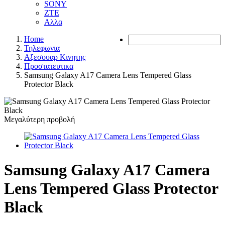
SONY
ZTE
Αλλα
Home
Τηλεφωνια
Αξεσουαρ Κινητης
Προστατευτικα
Samsung Galaxy A17 Camera Lens Tempered Glass
Protector Black
Μεγαλύτερη προβολή
Samsung Galaxy A17 Camera
Lens Tempered Glass Protector
Black