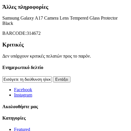
Άλλες πληροφορίες
Samsung Galaxy A17 Camera Lens Tempered Glass Protector
Black
BARCODE:314672
Κριτικές
Δεν υπάρχουν κριτικές πελατών προς το παρόν.
Ενημερωτικό δελτίο
Εντάξει
Facebook
Instagram
Aκολουθήστε μας
Κατηγορίες
Featured