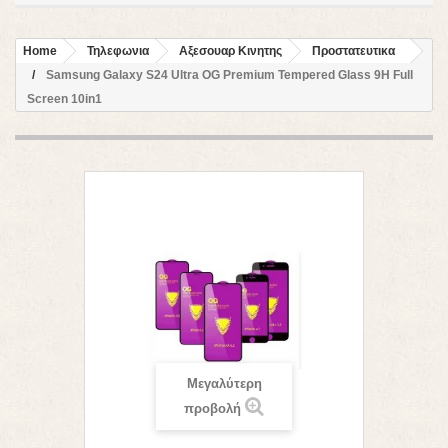
Home
Τηλεφωνια
Αξεσουαρ Κινητης
Προστατευτικα
Samsung Galaxy S24 Ultra OG Premium Tempered Glass 9H Full
Screen 10in1
Μεγαλύτερη
προβολή