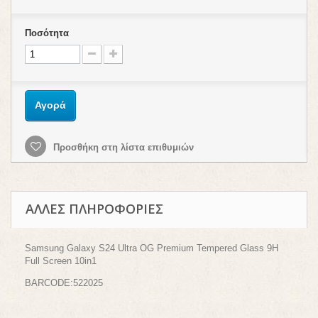
Ποσότητα
Αγορά
Προσθήκη στη λίστα επιθυμιών
ΆΛΛΕΣ ΠΛΗΡΟΦΟΡΊΕΣ
Samsung Galaxy S24 Ultra OG Premium Tempered Glass 9H
Full Screen 10in1
BARCODE:522025