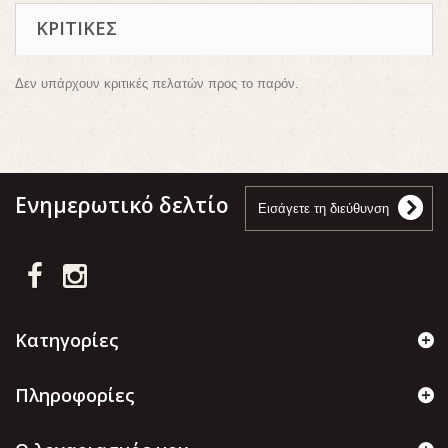
ΚΡΙΤΙΚΈΣ
Δεν υπάρχουν κριτικές πελατών προς το παρόν.
Ενημερωτικό δελτίο
Κατηγορίες
Πληροφορίες