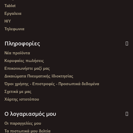
Tablet
Εργαλεια
Η/Υ
Τηλεφωνια
Πληροφορίες
Νέα προϊόντα
Κορυφαίες πωλήσεις
Επικοινωνήστε μαζί μας
Δικαιώματα Πνευματικής Ιδιοκτησίας
Όροι χρήσης - Επιστροφές - Προσωπικά δεδομένα
Σχετικά με μας
Χάρτης ιστοτόπου
Ο λογαριασμός μου
Οι παραγγελίες μου
Τα πιστωτικά μου δελτία