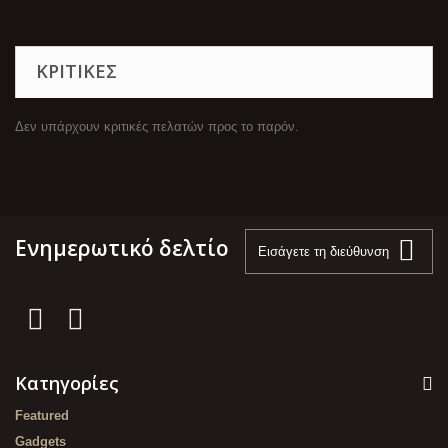
ΚΡΙΤΙΚΈΣ
Δεν υπάρχουν κριτικές πελατών προς το παρόν.
Ενημερωτικό δελτίο
Κατηγορίες
Featured
Gadgets