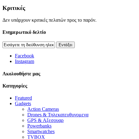
Κριτικές
Δεν υπάρχουν κριτικές πελατών προς το παρόν.
Ενημερωτικό δελτίο
Εντάξει
Facebook
Instagram
Aκολουθήστε μας
Κατηγορίες
Featured
Gadgets
Action Cameras
Drones & Τηλεκατευθυνομενα
GPS & Αξεσουαρ
Powerbanks
Smartwatches
TVBOX