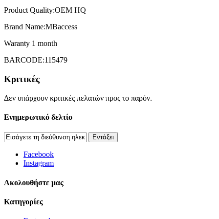
Product Quality:OEM HQ
Brand Name:MBaccess
Waranty 1 month
BARCODE:115479
Κριτικές
Δεν υπάρχουν κριτικές πελατών προς το παρόν.
Ενημερωτικό δελτίο
Εντάξει
Facebook
Instagram
Aκολουθήστε μας
Κατηγορίες