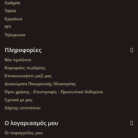
Gadgets
Tablet
Εργαλεια
Η/Υ
Τηλεφωνια
Πληροφορίες
Νέα προϊόντα
Κορυφαίες πωλήσεις
Επικοινωνήστε μαζί μας
Δικαιώματα Πνευματικής Ιδιοκτησίας
Όροι χρήσης - Επιστροφές - Προσωπικά δεδομένα
Σχετικά με μας
Χάρτης ιστοτόπου
Ο λογαριασμός μου
Οι παραγγελίες μου