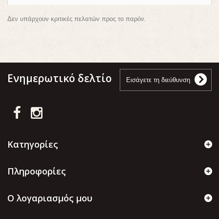
Δεν υπάρχουν κριτικές πελατών προς το παρόν.
Ενημερωτικό δελτίο
Κατηγορίες
Πληροφορίες
Ο λογαριασμός μου