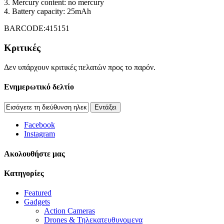
3. Mercury content: no mercury
4. Battery capacity: 25mAh
BARCODE:415151
Κριτικές
Δεν υπάρχουν κριτικές πελατών προς το παρόν.
Ενημερωτικό δελτίο
Εντάξει
Facebook
Instagram
Aκολουθήστε μας
Κατηγορίες
Featured
Gadgets
Action Cameras
Drones & Τηλεκατευθυνομενα