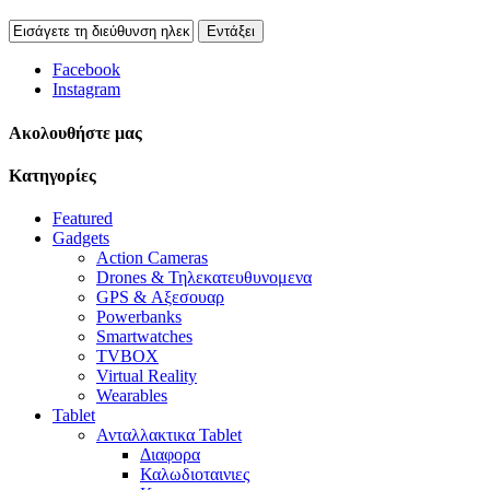
Εντάξει
Facebook
Instagram
Aκολουθήστε μας
Κατηγορίες
Featured
Gadgets
Action Cameras
Drones & Τηλεκατευθυνομενα
GPS & Αξεσουαρ
Powerbanks
Smartwatches
TVBOX
Virtual Reality
Wearables
Tablet
Ανταλλακτικα Tablet
Διαφορα
Καλωδιοταινιες