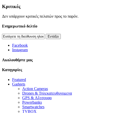
Κριτικές
Δεν υπάρχουν κριτικές πελατών προς το παρόν.
Ενημερωτικό δελτίο
Εντάξει
Facebook
Instagram
Aκολουθήστε μας
Κατηγορίες
Featured
Gadgets
Action Cameras
Drones & Τηλεκατευθυνομενα
GPS & Αξεσουαρ
Powerbanks
Smartwatches
TVBOX