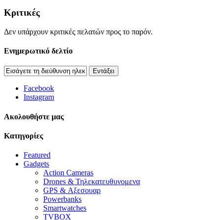
Κριτικές
Δεν υπάρχουν κριτικές πελατών προς το παρόν.
Ενημερωτικό δελτίο
Εντάξει
Facebook
Instagram
Aκολουθήστε μας
Κατηγορίες
Featured
Gadgets
Action Cameras
Drones & Τηλεκατευθυνομενα
GPS & Αξεσουαρ
Powerbanks
Smartwatches
TVBOX