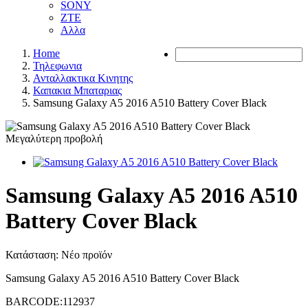
SONY
ZTE
Αλλα
Home
Τηλεφωνια
Ανταλλακτικα Κινητης
Καπακια Μπαταριας
Samsung Galaxy A5 2016 A510 Battery Cover Black
Μεγαλύτερη προβολή
Samsung Galaxy A5 2016 A510
Battery Cover Black
Κατάσταση:
Νέο προϊόν
Samsung Galaxy A5 2016 A510 Battery Cover Black
BARCODE:112937