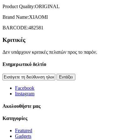
Product Quality:ORIGINAL
Brand Name:XIAOMI
BARCODE:482581
Κριτικές
Δεν υπάρχουν κριτικές πελατών προς το παρόν.
Ενημερωτικό δελτίο
Εντάξει
Facebook
Instagram
Aκολουθήστε μας
Κατηγορίες
Featured
Gadgets