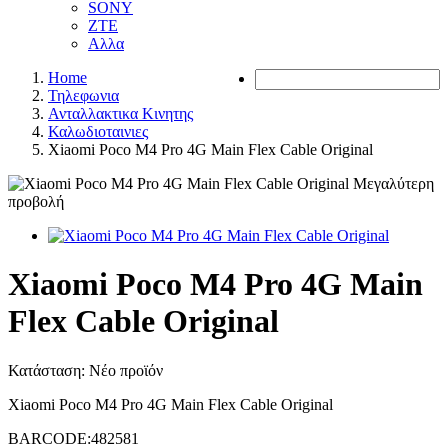
SONY
ZTE
Αλλα
Home
Τηλεφωνια
Ανταλλακτικα Κινητης
Καλωδιοταινιες
Xiaomi Poco M4 Pro 4G Main Flex Cable Original
Μεγαλύτερη
προβολή
Xiaomi Poco M4 Pro 4G Main
Flex Cable Original
Κατάσταση:
Νέο προϊόν
Xiaomi Poco M4 Pro 4G Main Flex Cable Original
BARCODE:482581