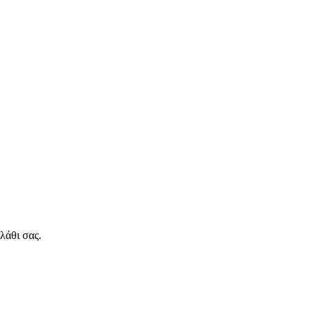
λάθι σας.