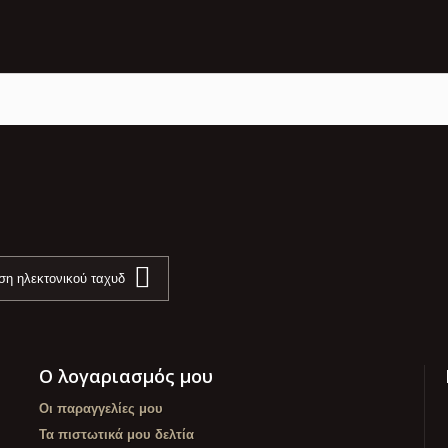
Ο λογαριασμός μου
Οι παραγγελίες μου
Τα πιστωτικά μου δελτία