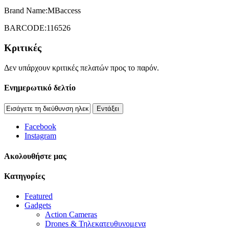
Brand Name:MBaccess
BARCODE:116526
Κριτικές
Δεν υπάρχουν κριτικές πελατών προς το παρόν.
Ενημερωτικό δελτίο
Εντάξει
Facebook
Instagram
Aκολουθήστε μας
Κατηγορίες
Featured
Gadgets
Action Cameras
Drones & Τηλεκατευθυνομενα