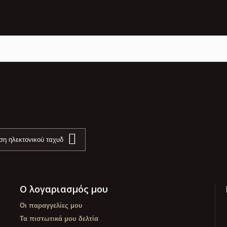
Ο λογαριασμός μου
Οι παραγγελίες μου
Τα πιστωτικά μου δελτία